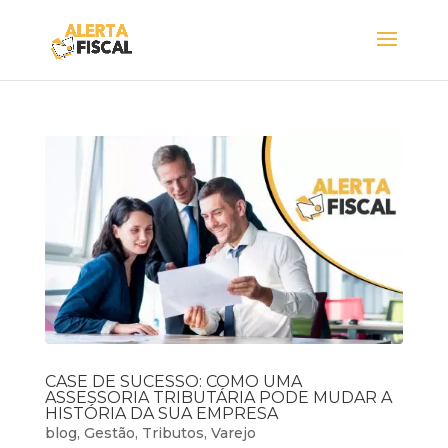
CASE DE SUCESSO: COMO UMA
ASSESSORIA TRIBUTÁRIA PODE MUDAR A
HISTÓRIA DA SUA EMPRESA
blog
,
Gestão
,
Tributos
,
Varejo