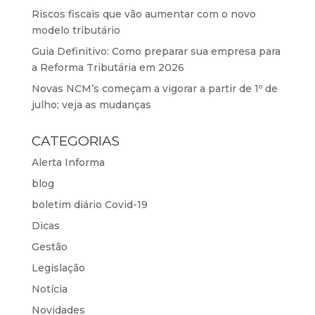
Riscos fiscais que vão aumentar com o novo
modelo tributário
Guia Definitivo: Como preparar sua empresa para
a Reforma Tributária em 2026
Novas NCM’s começam a vigorar a partir de 1º de
julho; veja as mudanças
CATEGORIAS
Alerta Informa
blog
boletim diário Covid-19
Dicas
Gestão
Legislação
Notícia
Novidades