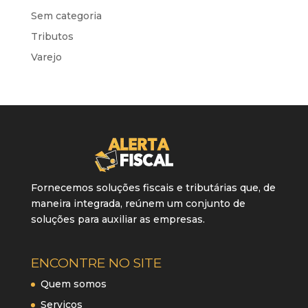
Sem categoria
Tributos
Varejo
Fornecemos soluções fiscais e tributárias que, de
maneira integrada, reúnem um conjunto de
soluções para auxiliar as empresas.
ENCONTRE NO SITE
Quem somos
Serviços