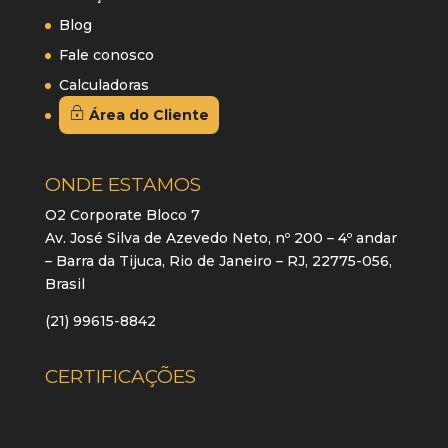
Blog
Fale conosco
Calculadoras
Área do Cliente
ONDE ESTAMOS
O2 Corporate Bloco 7
Av. José Silva de Azevedo Neto, nº 200 – 4º andar
– Barra da Tijuca, Rio de Janeiro – RJ, 22775-056,
Brasil
(21) 99615-8842
CERTIFICAÇÕES