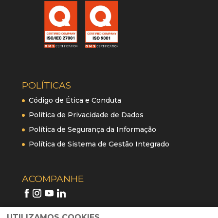
POLÍTICAS
Código de Ética e Conduta
Política de Privacidade de Dados
Política de Segurança da Informação
Política de Sistema de Gestão Integrado
ACOMPANHE
UTILIZAMOS COOKIES