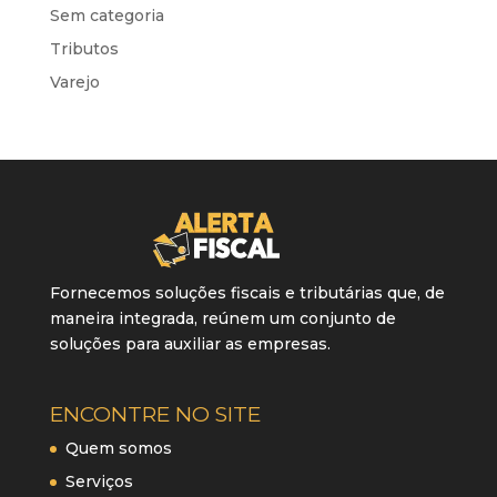
Sem categoria
Tributos
Varejo
Fornecemos soluções fiscais e tributárias que, de
maneira integrada, reúnem um conjunto de
soluções para auxiliar as empresas.
ENCONTRE NO SITE
Quem somos
Serviços