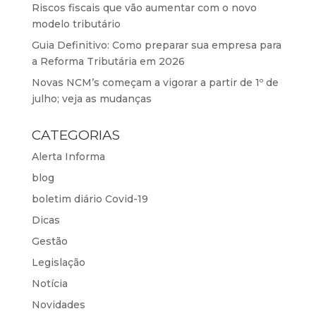
Riscos fiscais que vão aumentar com o novo
modelo tributário
Guia Definitivo: Como preparar sua empresa para
a Reforma Tributária em 2026
Novas NCM’s começam a vigorar a partir de 1º de
julho; veja as mudanças
CATEGORIAS
Alerta Informa
blog
boletim diário Covid-19
Dicas
Gestão
Legislação
Notícia
Novidades