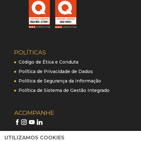
POLÍTICAS
Código de Ética e Conduta
Política de Privacidade de Dados
Política de Segurança da Informação
Política de Sistema de Gestão Integrado
ACOMPANHE
UTILIZAMOS COOKIES