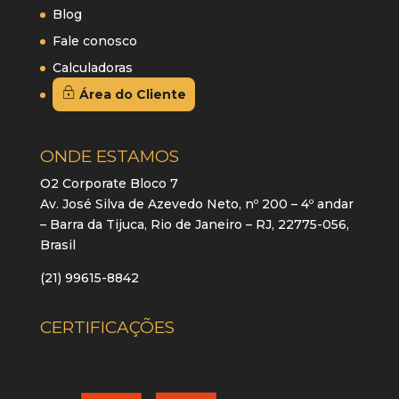
Blog
Fale conosco
Calculadoras
Área do Cliente
ONDE ESTAMOS
O2 Corporate Bloco 7
Av. José Silva de Azevedo Neto, nº 200 – 4º andar
– Barra da Tijuca, Rio de Janeiro – RJ, 22775-056,
Brasil
(21) 99615-8842
CERTIFICAÇÕES