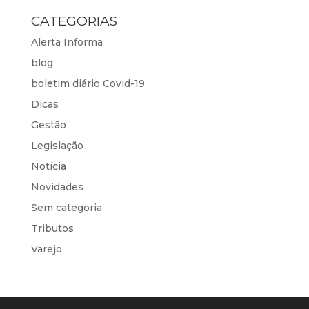
CATEGORIAS
Alerta Informa
blog
boletim diário Covid-19
Dicas
Gestão
Legislação
Notícia
Novidades
Sem categoria
Tributos
Varejo