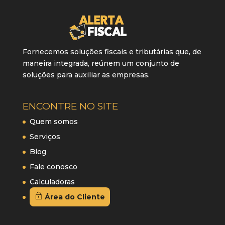
Fornecemos soluções fiscais e tributárias que, de
maneira integrada, reúnem um conjunto de
soluções para auxiliar as empresas.
ENCONTRE NO SITE
Quem somos
Serviços
Blog
Fale conosco
Calculadoras
Área do Cliente