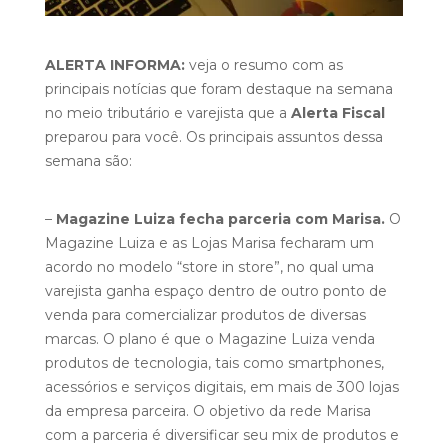
ALERTA INFORMA:
veja o resumo com as
principais notícias que foram destaque na semana
no meio tributário e varejista que a
Alerta Fiscal
preparou para você. Os principais assuntos dessa
semana são:
–
Magazine Luiza fecha parceria com Marisa.
O
Magazine Luiza e as Lojas Marisa fecharam um
acordo no modelo “store in store”, no qual uma
varejista ganha espaço dentro de outro ponto de
venda para comercializar produtos de diversas
marcas. O plano é que o Magazine Luiza venda
produtos de tecnologia, tais como smartphones,
acessórios e serviços digitais, em mais de 300 lojas
da empresa parceira. O objetivo da rede Marisa
com a parceria é diversificar seu mix de produtos e