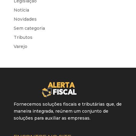
Legislação
Notícia
Novidades
Sem categoria
Tributos
Varejo
Fornecemos soluções fiscais e tributárias que, de
maneira integrada, reúnem um conjunto de
soluções para auxiliar as empresas.