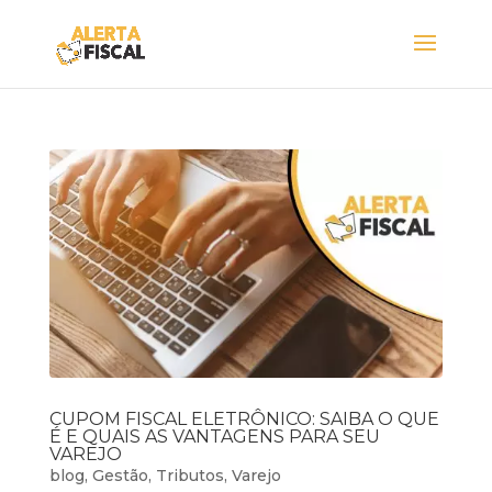
CUPOM FISCAL ELETRÔNICO: SAIBA O QUE
É E QUAIS AS VANTAGENS PARA SEU
VAREJO
blog
,
Gestão
,
Tributos
,
Varejo