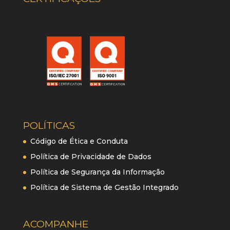
POLÍTICAS
Código de Ética e Conduta
Política de Privacidade de Dados
Política de Segurança da Informação
Política de Sistema de Gestão Integrado
ACOMPANHE