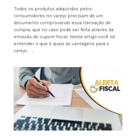
Todos os produtos adquiridos pelos
consumidores no varejo precisam de um
documento comprovando essa transação de
compra, que no caso pode ser feita através da
emissão do cupom fiscal. Neste artigo você irá
entender o que é quais as vantagens para o
varejo. ...