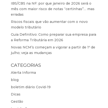
IBS/CBS na NF: por que janeiro de 2026 será o
mês com maior risco de notas “certinhas”… mas
erradas
Riscos fiscais que vão aumentar com o novo
modelo tributário
Guia Definitivo: Como preparar sua empresa para
a Reforma Tributária em 2026
Novas NCM’s começam a vigorar a partir de 1º de
julho; veja as mudanças
CATEGORIAS
Alerta Informa
blog
boletim diário Covid-19
Dicas
Gestão