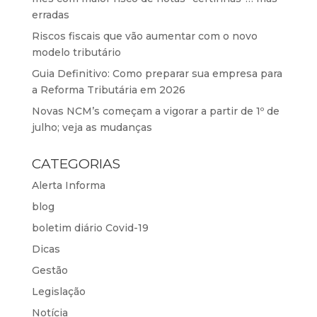
erradas
Riscos fiscais que vão aumentar com o novo
modelo tributário
Guia Definitivo: Como preparar sua empresa para
a Reforma Tributária em 2026
Novas NCM’s começam a vigorar a partir de 1º de
julho; veja as mudanças
CATEGORIAS
Alerta Informa
blog
boletim diário Covid-19
Dicas
Gestão
Legislação
Notícia