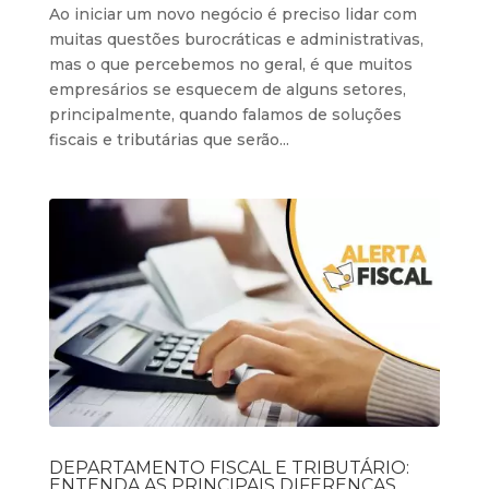
Ao iniciar um novo negócio é preciso lidar com
muitas questões burocráticas e administrativas,
mas o que percebemos no geral, é que muitos
empresários se esquecem de alguns setores,
principalmente, quando falamos de soluções
fiscais e tributárias que serão...
DEPARTAMENTO FISCAL E TRIBUTÁRIO:
ENTENDA AS PRINCIPAIS DIFERENÇAS