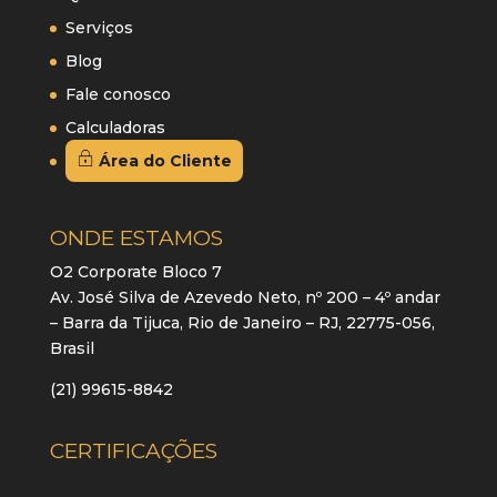
Serviços
Blog
Fale conosco
Calculadoras
Área do Cliente
ONDE ESTAMOS
O2 Corporate Bloco 7
Av. José Silva de Azevedo Neto, nº 200 – 4º andar
– Barra da Tijuca, Rio de Janeiro – RJ, 22775-056,
Brasil
(21) 99615-8842
CERTIFICAÇÕES