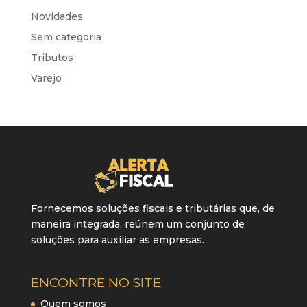
Novidades
Sem categoria
Tributos
Varejo
Fornecemos soluções fiscais e tributárias que, de
maneira integrada, reúnem um conjunto de
soluções para auxiliar as empresas.
ENCONTRE NO SITE
Quem somos