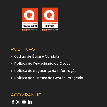
POLÍTICAS
Código de Ética e Conduta
Política de Privacidade de Dados
Política de Segurança da Informação
Política de Sistema de Gestão Integrado
ACOMPANHE