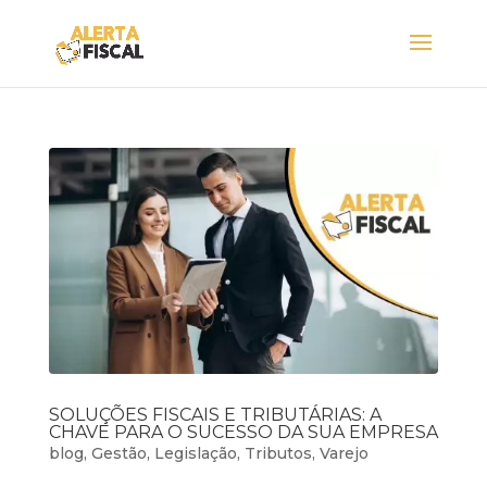
SOLUÇÕES FISCAIS E TRIBUTÁRIAS: A
CHAVE PARA O SUCESSO DA SUA EMPRESA
blog
,
Gestão
,
Legislação
,
Tributos
,
Varejo