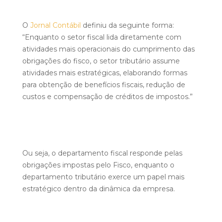
O
Jornal Contábil
definiu da seguinte forma:
“Enquanto o setor fiscal lida diretamente com
atividades mais operacionais do cumprimento das
obrigações do fisco, o setor tributário assume
atividades mais estratégicas, elaborando formas
para obtenção de benefícios fiscais, redução de
custos e compensação de créditos de impostos.”
Ou seja, o departamento fiscal responde pelas
obrigações impostas pelo Fisco, enquanto o
departamento tributário exerce um papel mais
estratégico dentro da dinâmica da empresa.