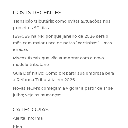
POSTS RECENTES
Transição tributária: como evitar autuações nos
primeiros 90 dias
IBS/CBS na NF: por que janeiro de 2026 será o
mês com maior risco de notas “certinhas”… mas
erradas
Riscos fiscais que vão aumentar com o novo
modelo tributário
Guia Definitivo: Como preparar sua empresa para
a Reforma Tributária em 2026
Novas NCM’s começam a vigorar a partir de 1º de
julho; veja as mudanças
CATEGORIAS
Alerta Informa
blog