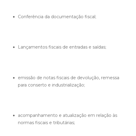
Conferência da documentação fiscal;
Lançamentos fiscais de entradas e saídas;
emissão de notas fiscais de devolução, remessa
para conserto e industrialização;
acompanhamento e atualização em relação às
normas fiscais e tributárias;