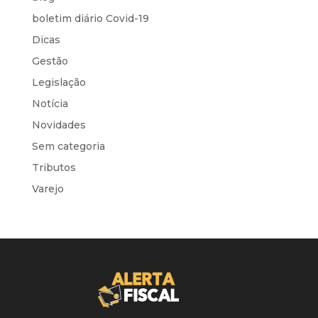
boletim diário Covid-19
Dicas
Gestão
Legislação
Notícia
Novidades
Sem categoria
Tributos
Varejo