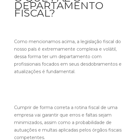
DEPARTAMENTO
FISCAL?
Como mencionamos acima, a legislação fiscal do
nosso país é extremamente complexa e volátil,
dessa forma ter um departamento com
profissionais focados em seus desdobramentos e
atualizações é fundamental.
Cumprir de forma correta a rotina fiscal de uma
empresa vai garantir que erros e faltas sejam
minimizados, assim como a probabilidade de
autuações e multas aplicadas pelos órgãos fiscais
competentes.