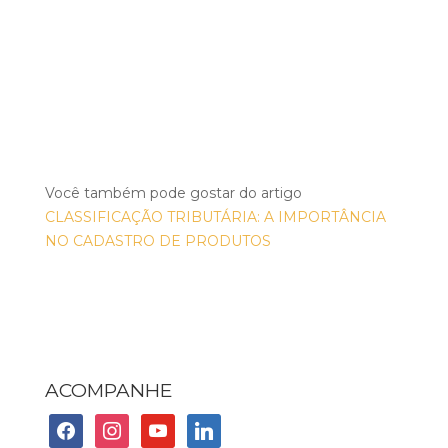
Você também pode gostar do artigo
CLASSIFICAÇÃO TRIBUTÁRIA: A IMPORTÂNCIA
NO CADASTRO DE PRODUTOS
ACOMPANHE
facebook
instagram
youtube
linkedin