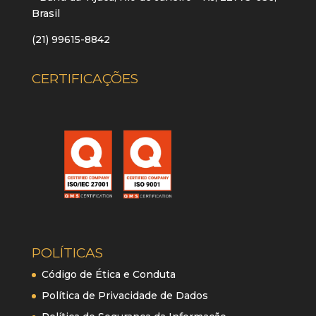
Brasil
(21) 99615-8842
CERTIFICAÇÕES
POLÍTICAS
Código de Ética e Conduta
Política de Privacidade de Dados