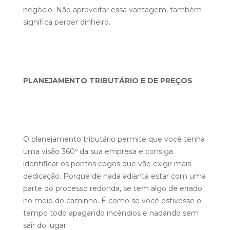
negócio. Não aproveitar essa vantagem, também
significa perder dinheiro.
PLANEJAMENTO TRIBUTÁRIO E DE PREÇOS
O planejamento tributário permite que você tenha
uma visão 360º da sua empresa e consiga
identificar os pontos cegos que vão exigir mais
dedicação. Porque de nada adianta estar com uma
parte do processo redonda, se tem algo de errado
no meio do caminho. É como se você estivesse o
tempo todo apagando incêndios e nadando sem
sair do lugar.