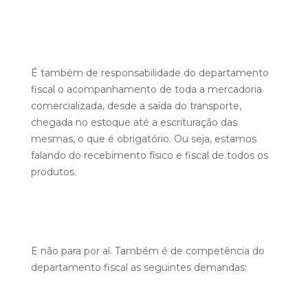
É também de responsabilidade do departamento
fiscal o acompanhamento de toda a mercadoria
comercializada, desde a saída do transporte,
chegada no estoque até a escrituração das
mesmas, o que é obrigatório. Ou seja, estamos
falando do recebimento físico e fiscal de todos os
produtos.
E não para por aí. Também é de competência do
departamento fiscal as seguintes demandas: