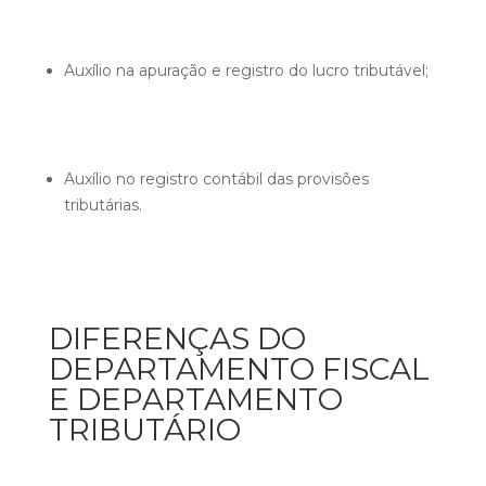
Auxílio na apuração e registro do lucro tributável;
Auxílio no registro contábil das provisões
tributárias.
DIFERENÇAS DO
DEPARTAMENTO FISCAL
E DEPARTAMENTO
TRIBUTÁRIO