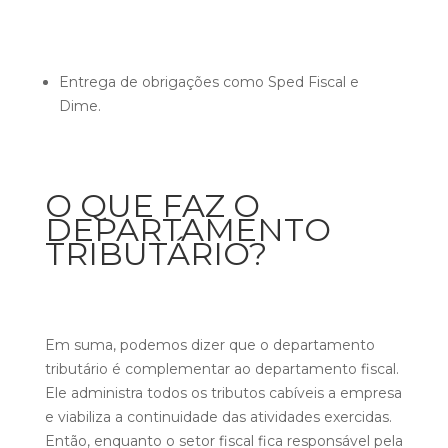
Entrega de obrigações como Sped Fiscal e
Dime.
O QUE FAZ O
DEPARTAMENTO
TRIBUTÁRIO?
Em suma, podemos dizer que o departamento
tributário é complementar ao departamento fiscal.
Ele administra todos os tributos cabíveis a empresa
e viabiliza a continuidade das atividades exercidas.
Então, enquanto o setor fiscal fica responsável pela