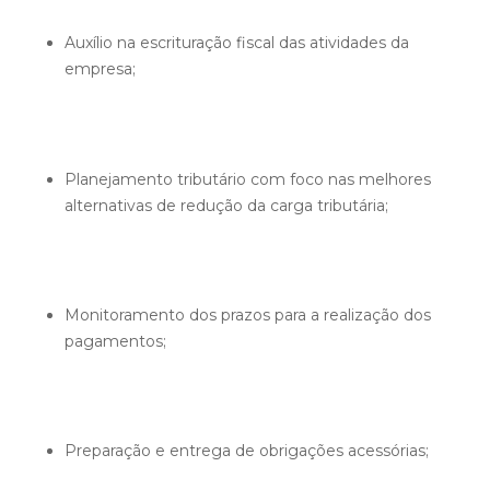
Auxílio na escrituração fiscal das atividades da
empresa;
Planejamento tributário com foco nas melhores
alternativas de redução da carga tributária;
Monitoramento dos prazos para a realização dos
pagamentos;
Preparação e entrega de obrigações acessórias;