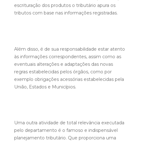
escrituração dos produtos o tributário apura os
tributos com base nas informações registradas.
Além disso, é de sua responsabilidade estar atento
às informações correspondentes, assim como as
eventuais alterações e adaptações das novas
regras estabelecidas pelos órgãos, como por
exemplo obrigações acessórias estabelecidas pela
União, Estados e Municípios.
Uma outra atividade de total relevância executada
pelo departamento é o famoso e indispensável
planejamento tributário. Que proporciona uma