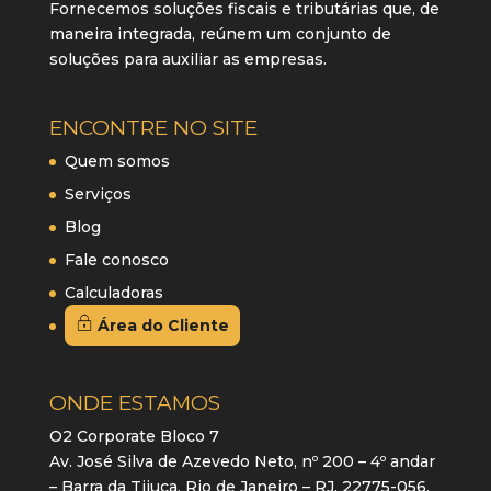
Fornecemos soluções fiscais e tributárias que, de
maneira integrada, reúnem um conjunto de
soluções para auxiliar as empresas.
ENCONTRE NO SITE
Quem somos
Serviços
Blog
Fale conosco
Calculadoras
Área do Cliente
ONDE ESTAMOS
O2 Corporate Bloco 7
Av. José Silva de Azevedo Neto, nº 200 – 4º andar
– Barra da Tijuca, Rio de Janeiro – RJ, 22775-056,