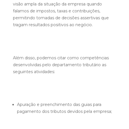
visão ampla da situação da empresa quando
falamos de impostos, taxas e contribuições,
permitindo tomadas de decisões assertivas que
tragam resultados positivos ao negócio.
Além disso, podemos citar como competências
desenvolvidas pelo departamento tributário as
seguintes atividades:
Apuração e preenchimento das guias para
pagamento dos tributos devidos pela empresa;