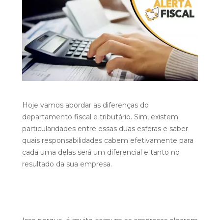
Hoje vamos abordar as diferenças do
departamento fiscal e tributário. Sim, existem
particularidades entre essas duas esferas e saber
quais responsabilidades cabem efetivamente para
cada uma delas será um diferencial e tanto no
resultado da sua empresa.