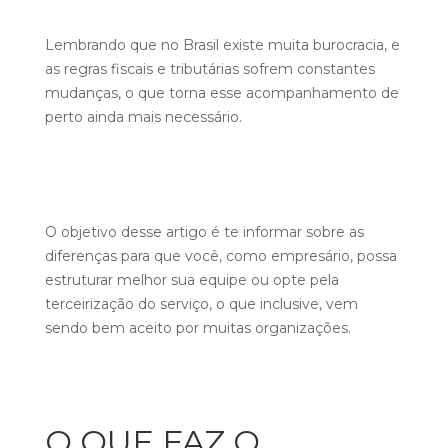
Lembrando que no Brasil existe muita burocracia, e
as regras fiscais e tributárias sofrem constantes
mudanças, o que torna esse acompanhamento de
perto ainda mais necessário.
O objetivo desse artigo é te informar sobre as
diferenças para que você, como empresário, possa
estruturar melhor sua equipe ou opte pela
terceirização do serviço, o que inclusive, vem
sendo bem aceito por muitas organizações.
O QUE FAZ O