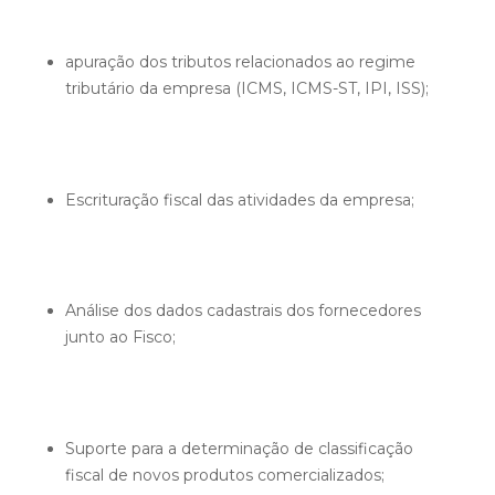
apuração dos tributos relacionados ao regime
tributário da empresa (ICMS, ICMS-ST, IPI, ISS);
Escrituração fiscal das atividades da empresa;
Análise dos dados cadastrais dos fornecedores
junto ao Fisco;
Suporte para a determinação de classificação
fiscal de novos produtos comercializados;