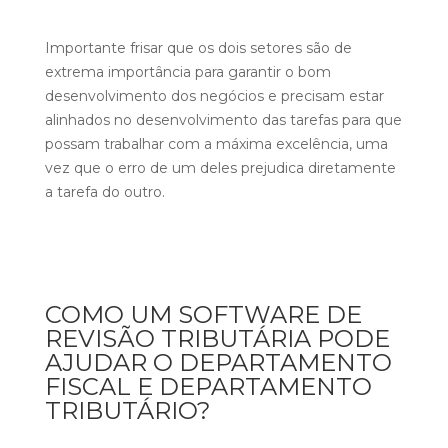
Importante frisar que os dois setores são de
extrema importância para garantir o bom
desenvolvimento dos negócios e precisam estar
alinhados no desenvolvimento das tarefas para que
possam trabalhar com a máxima excelência, uma
vez que o erro de um deles prejudica diretamente
a tarefa do outro.
COMO UM SOFTWARE DE
REVISÃO TRIBUTÁRIA PODE
AJUDAR O DEPARTAMENTO
FISCAL E DEPARTAMENTO
TRIBUTÁRIO?