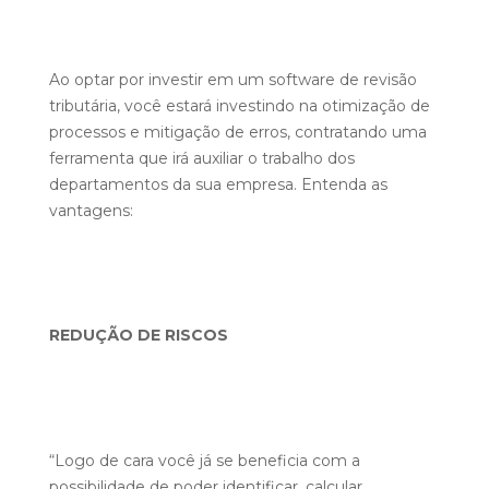
Ao optar por investir em um software de revisão
tributária, você estará investindo na otimização de
processos e mitigação de erros, contratando uma
ferramenta que irá auxiliar o trabalho dos
departamentos da sua empresa. Entenda as
vantagens:
REDUÇÃO DE RISCOS
“Logo de cara você já se beneficia com a
possibilidade de poder identificar, calcular,