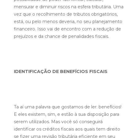
mensurar e diminuir riscos na esfera tributária. Uma
vez que o recolhimento de tributos obrigatórios,
está, ou pelo menos deveria, no seu planejamento
financeiro. Isso vai de encontro com a redução de
prejuízos e da chance de penalidades fiscais.
IDENTIFICAÇÃO DE BENEFÍCIOS FISCAIS
Ta aí uma palavra que gostamos de ler: benefícios!
E eles existem, sim, e estão à sua disposição para
serem utilizados. Mas você só conseguirá
identificar os créditos fiscais aos quais tem direito
se fizer uma revisão tributária eficiente em seu