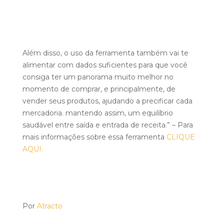
Além disso, o uso da ferramenta também vai te
alimentar com dados suficientes para que você
consiga ter um panorama muito melhor no
momento de comprar, e principalmente, de
vender seus produtos, ajudando a precificar cada
mercadoria. mantendo assim, um equilíbrio
saudável entre saída e entrada de receita.” – Para
mais informações sobre essa ferramenta
CLIQUE
AQUI.
Por
Atracto