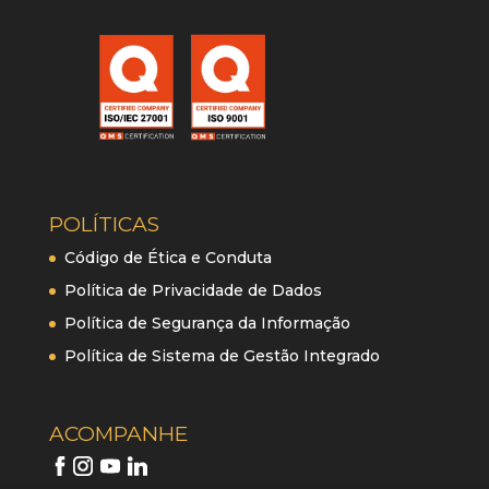
POLÍTICAS
Código de Ética e Conduta
Política de Privacidade de Dados
Política de Segurança da Informação
Política de Sistema de Gestão Integrado
ACOMPANHE