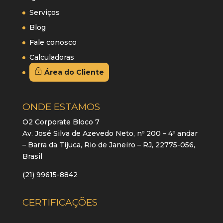
Serviços
Blog
Fale conosco
Calculadoras
Área do Cliente
ONDE ESTAMOS
O2 Corporate Bloco 7
Av. José Silva de Azevedo Neto, nº 200 – 4º andar
– Barra da Tijuca, Rio de Janeiro – RJ, 22775-056,
Brasil
(21) 99615-8842
CERTIFICAÇÕES