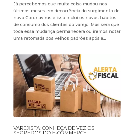
Já percebemos que muita coisa mudou nos
últimos meses em decorrência do surgimento do
novo Coronavírus e isso inclui os novos hábitos
de consumo dos clientes do varejo. Mas será que
toda essa mudança permanecerá ou iremos notar
uma retomada dos velhos padrões após a...
VAREJISTA: CONHEÇA DE VEZ OS
SEGREDOS DO E-COMMERCE