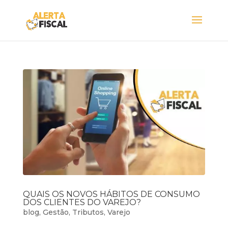
QUAIS OS NOVOS HÁBITOS DE CONSUMO
DOS CLIENTES DO VAREJO?
blog
,
Gestão
,
Tributos
,
Varejo