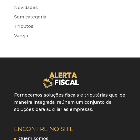
Novidades
Sem categoria
Tributos
Varejo
Fornecemos soluções fiscais e tributárias que, de
maneira integrada, reúnem um conjunto de
soluções para auxiliar as empresas.
ENCONTRE NO SITE
Quem somos