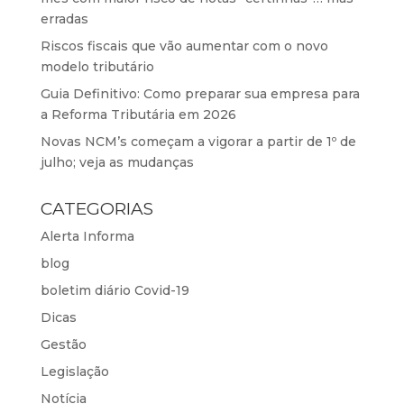
erradas
Riscos fiscais que vão aumentar com o novo
modelo tributário
Guia Definitivo: Como preparar sua empresa para
a Reforma Tributária em 2026
Novas NCM’s começam a vigorar a partir de 1º de
julho; veja as mudanças
CATEGORIAS
Alerta Informa
blog
boletim diário Covid-19
Dicas
Gestão
Legislação
Notícia