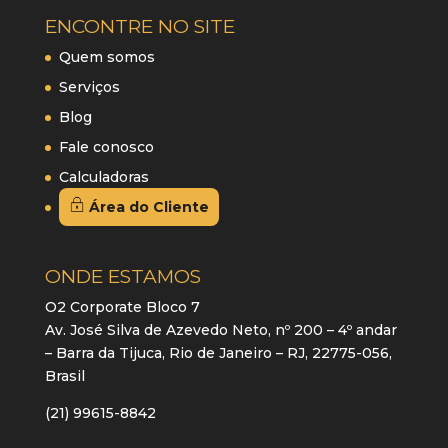
ENCONTRE NO SITE
Quem somos
Serviços
Blog
Fale conosco
Calculadoras
Área do Cliente
ONDE ESTAMOS
O2 Corporate Bloco 7
Av. José Silva de Azevedo Neto, nº 200 – 4º andar
– Barra da Tijuca, Rio de Janeiro – RJ, 22775-056,
Brasil
(21) 99615-8842