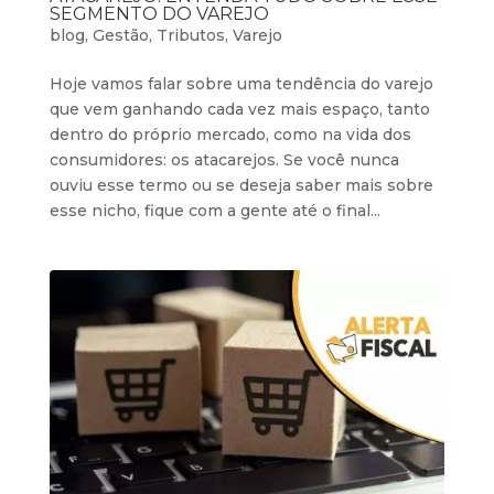
SEGMENTO DO VAREJO
blog
,
Gestão
,
Tributos
,
Varejo
Hoje vamos falar sobre uma tendência do varejo
que vem ganhando cada vez mais espaço, tanto
dentro do próprio mercado, como na vida dos
consumidores: os atacarejos. Se você nunca
ouviu esse termo ou se deseja saber mais sobre
esse nicho, fique com a gente até o final...