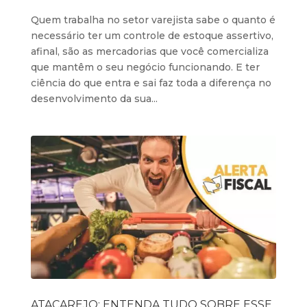
Quem trabalha no setor varejista sabe o quanto é
necessário ter um controle de estoque assertivo,
afinal, são as mercadorias que você comercializa
que mantêm o seu negócio funcionando. E ter
ciência do que entra e sai faz toda a diferença no
desenvolvimento da sua...
ATACAREJO: ENTENDA TUDO SOBRE ESSE