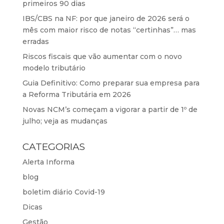
primeiros 90 dias
IBS/CBS na NF: por que janeiro de 2026 será o
mês com maior risco de notas “certinhas”… mas
erradas
Riscos fiscais que vão aumentar com o novo
modelo tributário
Guia Definitivo: Como preparar sua empresa para
a Reforma Tributária em 2026
Novas NCM’s começam a vigorar a partir de 1º de
julho; veja as mudanças
CATEGORIAS
Alerta Informa
blog
boletim diário Covid-19
Dicas
Gestão