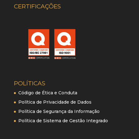
CERTIFICAÇÕES
POLÍTICAS
Código de Ética e Conduta
Política de Privacidade de Dados
Política de Segurança da Informação
Política de Sistema de Gestão Integrado