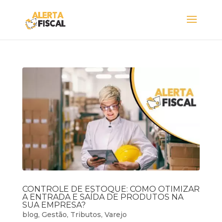
CONTROLE DE ESTOQUE: COMO OTIMIZAR
A ENTRADA E SAÍDA DE PRODUTOS NA
SUA EMPRESA?
blog
,
Gestão
,
Tributos
,
Varejo