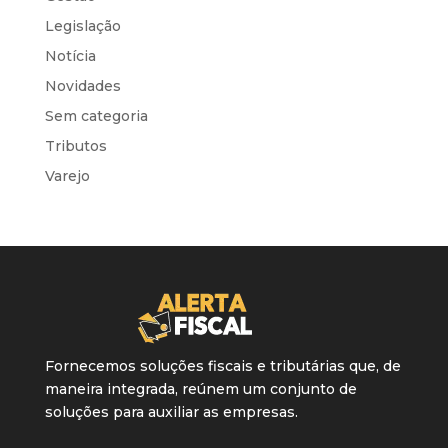
Legislação
Notícia
Novidades
Sem categoria
Tributos
Varejo
Fornecemos soluções fiscais e tributárias que, de
maneira integrada, reúnem um conjunto de
soluções para auxiliar as empresas.