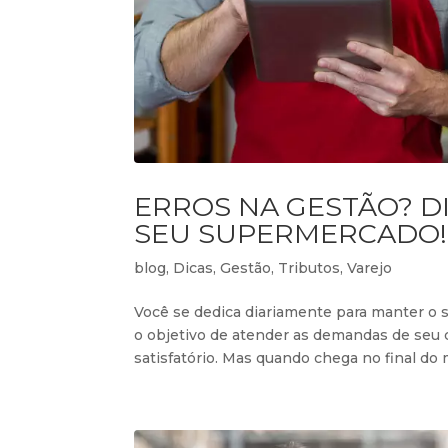
ERROS NA GESTÃO? D
SEU SUPERMERCADO!
blog
,
Dicas
,
Gestão
,
Tributos
,
Varejo
Você se dedica diariamente para manter 
o objetivo de atender as demandas de seu 
satisfatório. Mas quando chega no final do 