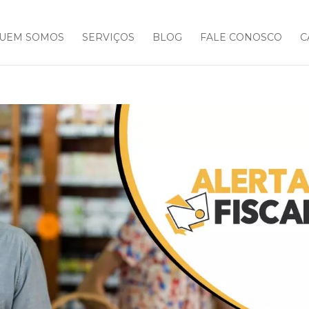
UEM SOMOS
SERVIÇOS
BLOG
FALE CONOSCO
C