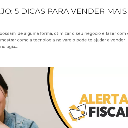
O: 5 DICAS PARA VENDER MAIS
ossam, de alguma forma, otimizar o seu negócio e fazer com
 mostrar como a tecnologia no varejo pode te ajudar a vender
ologia...