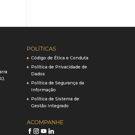
POLÍTICAS
Código de Ética e Conduta
Política de Privacidade de
arra
Dados
RJ,
Política de Segurança da
Informação
Política de Sistema de
Gestão Integrado
ACOMPANHE