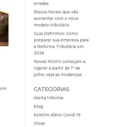
erradas
Riscos fiscais que vão
aumentar com o novo
modelo tributário
Guia Definitivo: Como
preparar sua empresa para
a Reforma Tributária em
2026
Novas NCM’s começam a
vigorar a partir de 1º de
julho; veja as mudanças
CATEGORIAS
com
Alerta Informa
blog
boletim diário Covid-19
Dicas