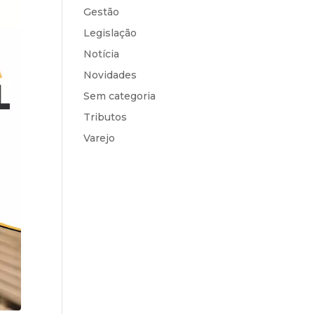
Gestão
Legislação
Notícia
Novidades
Sem categoria
Tributos
Varejo