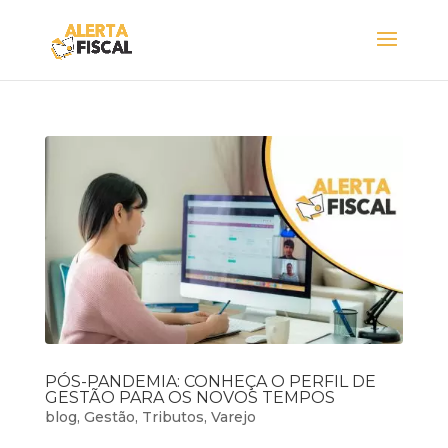
PÓS-PANDEMIA: CONHEÇA O PERFIL DE
GESTÃO PARA OS NOVOS TEMPOS
blog
,
Gestão
,
Tributos
,
Varejo