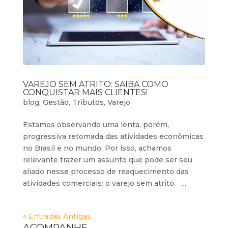
VAREJO SEM ATRITO: SAIBA COMO
CONQUISTAR MAIS CLIENTES!
blog
,
Gestão
,
Tributos
,
Varejo
Estamos observando uma lenta, porém,
progressiva retomada das atividades econômicas
no Brasil e no mundo. Por isso, achamos
relevante trazer um assunto que pode ser seu
aliado nesse processo de reaquecimento das
atividades comerciais: o varejo sem atrito. ...
« Entradas Antigas
ACOMPANHE