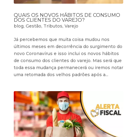
QUAIS OS NOVOS HÁBITOS DE CONSUMO
DOS CLIENTES DO VAREJO?
blog
,
Gestão
,
Tributos
,
Varejo
Já percebemos que muita coisa mudou nos
últimos meses em decorrência do surgimento do
novo Coronavírus e isso inclui os novos hábitos
de consumo dos clientes do varejo. Mas será que
toda essa mudança permanecerá ou iremos notar
uma retomada dos velhos padrões após a...