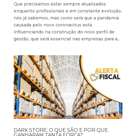
Que precisamos estar sempre atualizados
enquanto profissionais e em constante evolução,
nós já sabemos, mas como será que a pandemia
causada pelo novo coronavírus está
influenciando na construção do novo perfil de
gestão, que será essencial nas empresas para a...
DARK STORE: O QUE SÃO E POR QUE
GANHARAM TANTA FORÇA?