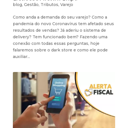
blog
,
Gestão
,
Tributos
,
Varejo
Como anda a demanda do seu varejo? Como a
pandemia do novo Coronavírus tem afetado seus
resultados de vendas? Já aderiu o sistema de
delivery? Tem funcionado bem? Fazendo uma
conexão com todas essas perguntas, hoje
falaremos sobre o dark store e como ele pode
auxiliar...