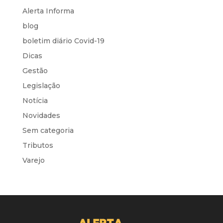
Alerta Informa
blog
boletim diário Covid-19
Dicas
Gestão
Legislação
Notícia
Novidades
Sem categoria
Tributos
Varejo