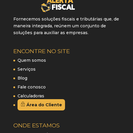
Fornecemos soluções fiscais e tributárias que, de
maneira integrada, reúnem um conjunto de
soluções para auxiliar as empresas.
ENCONTRE NO SITE
Quem somos
Serviços
Blog
Fale conosco
Calculadoras
Área do Cliente
ONDE ESTAMOS